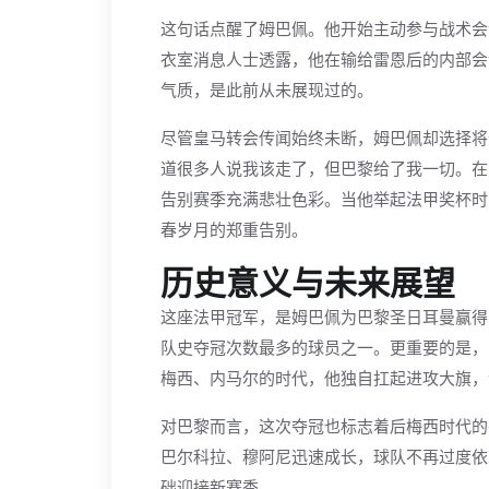
这句话点醒了姆巴佩。他开始主动参与战术会
衣室消息人士透露，他在输给雷恩后的内部会
气质，是此前从未展现过的。
尽管皇马转会传闻始终未断，姆巴佩却选择将
道很多人说我该走了，但巴黎给了我一切。在
告别赛季充满悲壮色彩。当他举起法甲奖杯时
春岁月的郑重告别。
历史意义与未来展望
这座法甲冠军，是姆巴佩为巴黎圣日耳曼赢得
队史夺冠次数最多的球员之一。更重要的是，
梅西、内马尔的时代，他独自扛起进攻大旗，
对巴黎而言，这次夺冠也标志着后梅西时代的
巴尔科拉、穆阿尼迅速成长，球队不再过度依
础迎接新赛季。