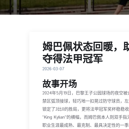
姆巴佩状态回暖，
夺得法甲冠军
2026-03-07
故事开场
2024年5月19日，巴黎王子公园球场的夜
禁区弧顶接球，轻巧地一扣晃过防守球员，左
锁定了3比0的胜局，更将法甲冠军奖杯稳稳
“King Kylian”的横幅，而姆巴佩本人
职业生涯最成熟、最克制、最具决定性的一季