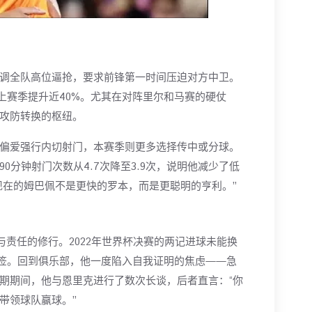
调全队高位逼抢，要求前锋第一时间压迫对方中卫。
较上赛季提升近40%。尤其在对阵里尔和马赛的硬仗
攻防转换的枢纽。
偏爱强行内切射门，本赛季则更多选择传中或分球。
90分钟射门次数从4.7次降至3.9次，说明他减少了低
现在的姆巴佩不是更快的罗本，而是更聪明的亨利。”
长与责任的修行。2022年世界杯决赛的两记进球未能换
标签。回到俱乐部，他一度陷入自我证明的焦虑——急
期期间，他与恩里克进行了数次长谈，后者直言：“你
带领球队赢球。”