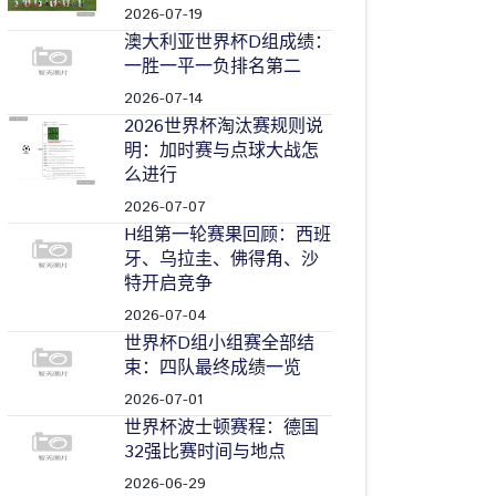
2026-07-19
澳大利亚世界杯D组成绩：
一胜一平一负排名第二
2026-07-14
2026世界杯淘汰赛规则说
明：加时赛与点球大战怎
么进行
2026-07-07
H组第一轮赛果回顾：西班
牙、乌拉圭、佛得角、沙
特开启竞争
2026-07-04
世界杯D组小组赛全部结
束：四队最终成绩一览
2026-07-01
世界杯波士顿赛程：德国
32强比赛时间与地点
2026-06-29