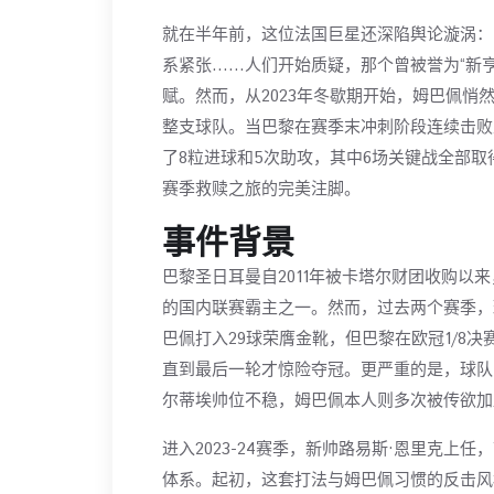
就在半年前，这位法国巨星还深陷舆论漩涡：
系紧张……人们开始质疑，那个曾被誉为“新亨
赋。然而，从2023年冬歇期开始，姆巴佩
整支球队。当巴黎在赛季末冲刺阶段连续击败
了8粒进球和5次助攻，其中6场关键战全部
赛季救赎之旅的完美注脚。
事件背景
巴黎圣日耳曼自2011年被卡塔尔财团收购以
的国内联赛霸主之一。然而，过去两个赛季，球
巴佩打入29球荣膺金靴，但巴黎在欧冠1/8
直到最后一轮才惊险夺冠。更严重的是，球队
尔蒂埃帅位不稳，姆巴佩本人则多次被传欲加
进入2023-24赛季，新帅路易斯·恩里克
体系。起初，这套打法与姆巴佩习惯的反击风