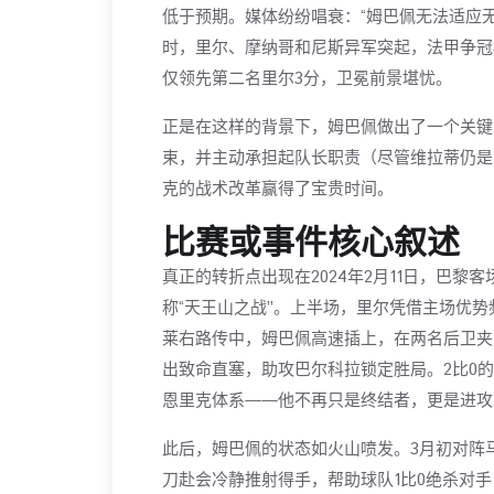
低于预期。媒体纷纷唱衰：“姆巴佩无法适应无
时，里尔、摩纳哥和尼斯异军突起，法甲争冠
仅领先第二名里尔3分，卫冕前景堪忧。
正是在这样的背景下，姆巴佩做出了一个关键
束，并主动承担起队长职责（尽管维拉蒂仍是
克的战术改革赢得了宝贵时间。
比赛或事件核心叙述
真正的转折点出现在2024年2月11日，巴
称“天王山之战”。上半场，里尔凭借主场优势
莱右路传中，姆巴佩高速插上，在两名后卫夹
出致命直塞，助攻巴尔科拉锁定胜局。2比0
恩里克体系——他不再只是终结者，更是进攻
此后，姆巴佩的状态如火山喷发。3月初对阵马
刀赴会冷静推射得手，帮助球队1比0绝杀对