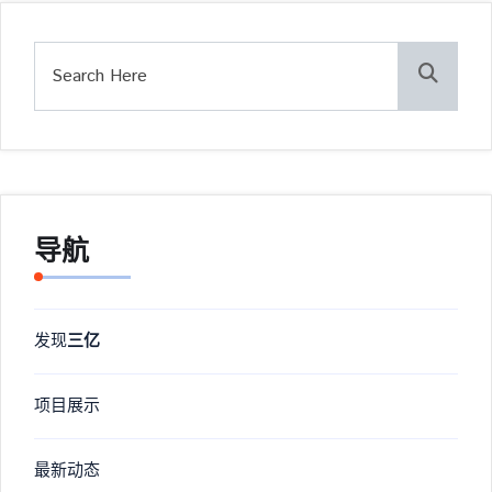
导航
发现
三亿
项目展示
最新动态