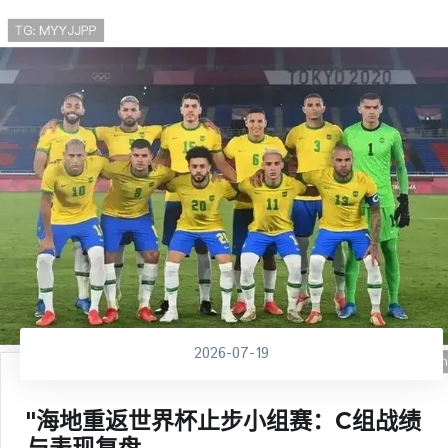
2026-07-19
"海地重返世界杯止步小组赛：C组战绩