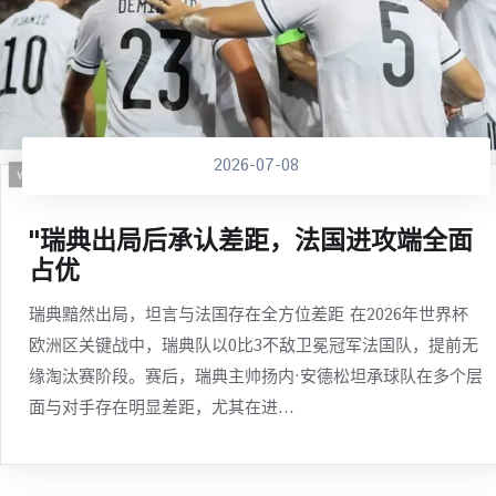
2026-07-08
"瑞典出局后承认差距，法国进攻端全面
占优
瑞典黯然出局，坦言与法国存在全方位差距 在2026年世界杯
欧洲区关键战中，瑞典队以0比3不敌卫冕冠军法国队，提前无
缘淘汰赛阶段。赛后，瑞典主帅扬内·安德松坦承球队在多个层
面与对手存在明显差距，尤其在进...