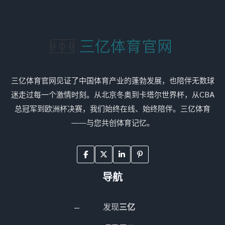
三亿体育官网见证了中国体育产业的蓬勃发展，也陪伴无数球
迷走过每一个激情时刻。从北京冬奥到卡塔尔世界杯，从CBA
总冠军到欧洲杯决赛，我们始终在线、始终陪伴。三亿体育
——与您共创体育记忆。
导航
发现
三亿