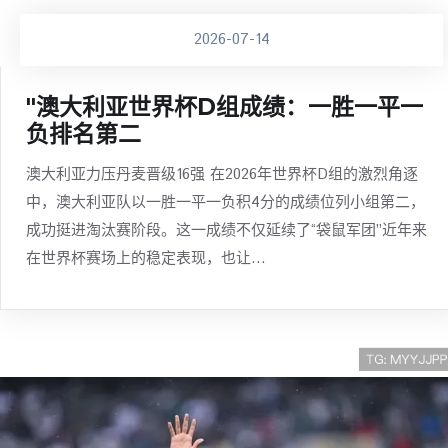
2026-07-14
"澳大利亚世界杯D组成绩：一胜一平一
负排名第二
澳大利亚力压丹麦晋级16强 在2026年世界杯D组的激烈角逐
中，澳大利亚队以一胜一平一负积4分的成绩位列小组第二，
成功挺进淘汰赛阶段。这一成绩不仅延续了“袋鼠军团”近年来
在世界杯赛场上的稳定表现，也让...