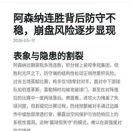
阿森纳连胜背后防守不
稳，崩盘风险逐步显现
2026-05-17
表象与隐患的割裂
阿森纳近期豪取多场连胜，积分榜上紧咬争冠集团，但
胜利光环之下，防守端的结构性松动正悄然累积风险。
过去五场英超比赛，枪手仅1场零封对手，面对中下游球
队如伯恩茅斯、富勒姆时均被攻破球门，甚至在对阵维
拉的比赛中一度两球落后。表面看，进攻火力掩盖了失
球问题，但若细究比赛过程，防线频繁被对手通过边路
传中或肋部渗透打穿，暴露出空间保护与协防响应上的
系统性漏洞。这种“赢球但失守”的模式，难以在高强度对
抗中持续。