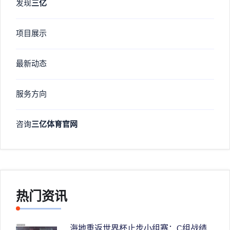
发现
三亿
项目展示
最新动态
服务方向
咨询
三亿体育官网
热门资讯
海地重返世界杯止步小组赛：C组战绩