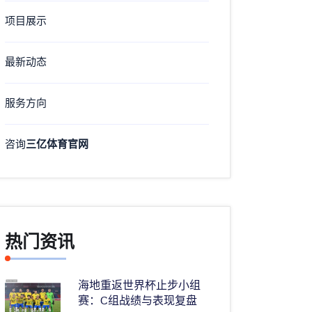
项目展示
最新动态
服务方向
咨询
三亿体育官网
热门资讯
海地重返世界杯止步小组
赛：C组战绩与表现复盘