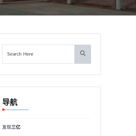
导航
发现
三亿