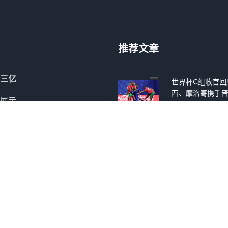
推荐文章
三亿
世界杯C组收官回
西、摩洛哥携手
展示
2026-07-10
动态
2026世界杯淘
说明：加时赛与
方向
战怎么进行
三亿体育官网
2026-07-07
eMap