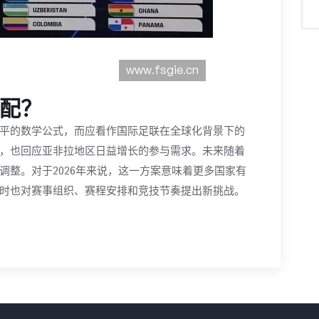
配？
平的数学公式，而应看作国际足联在全球化背景下的
，也回应亚非拉地区日益增长的参与需求。未来随着
调整。对于2026年来说，这一方案意味着更多国家有
时也对赛事组织、赛程安排和竞技节奏提出新挑战。