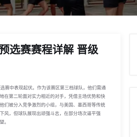
杯预选赛赛程详解 晋级
区预选赛中表现起伏。作为该赛区第三档球队，他们需通
地在第二轮面对实力相近的对手，凭借主场优势和快
他们被分入竞争激烈的小组，与美国、墨西哥等传统
下风，但球队展现出顽强斗志，在部分场次逼平强
望。