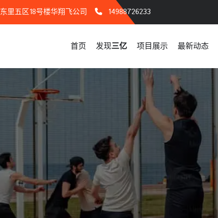
东里五区18号楼华翔飞公司
14988726233
首页
发现
三亿
项目展示
最新动态