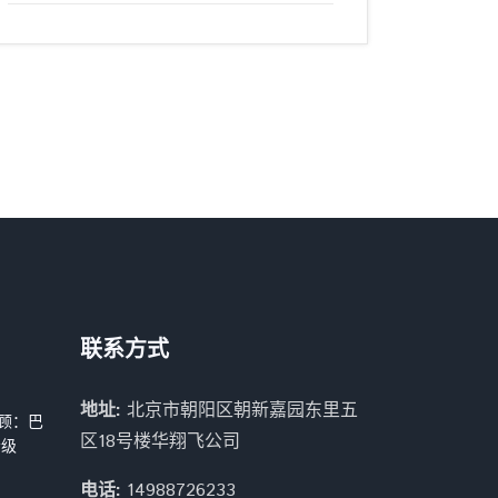
联系方式
地址:
北京市朝阳区朝新嘉园东里五
顾：巴
区18号楼华翔飞公司
晋级
电话:
14988726233