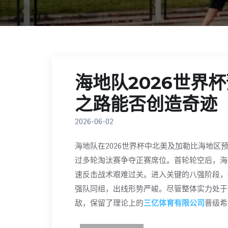
海地队2026世界
之路能否创造奇迹
2026-06-02
海地队在2026世界杯中北美及加勒比海地
过多轮淘汰赛争夺正赛席位。首轮轮空后，海
速反击战术艰难过关。进入关键的八强阶段，
强队同组，出线形势严峻。尽管整体实力处于
敌，保留了理论上的
三亿体育有限公司
晋级希