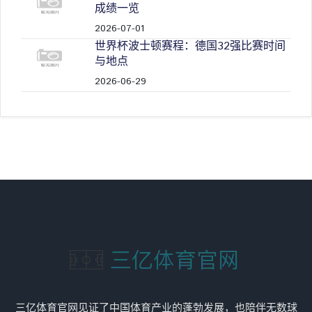
成绩一览
2026-07-01
世界杯波士顿赛程：德国32强比赛时间
与地点
2026-06-29
三亿体育官网见证了中国体育产业的蓬勃发展，也陪伴无数球