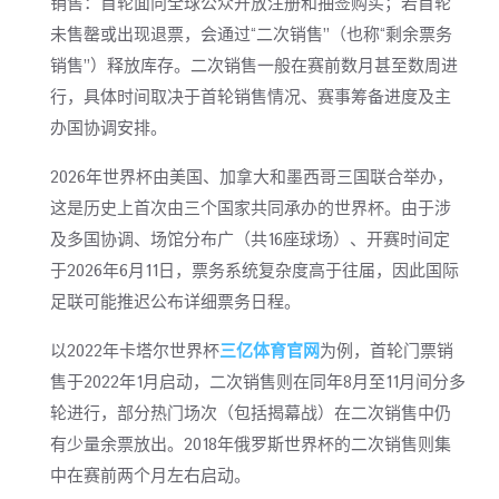
销售：首轮面向全球公众开放注册和抽签购买；若首轮
未售罄或出现退票，会通过“二次销售”（也称“剩余票务
销售”）释放库存。二次销售一般在赛前数月甚至数周进
行，具体时间取决于首轮销售情况、赛事筹备进度及主
办国协调安排。
2026年世界杯由美国、加拿大和墨西哥三国联合举办，
这是历史上首次由三个国家共同承办的世界杯。由于涉
及多国协调、场馆分布广（共16座球场）、开赛时间定
于2026年6月11日，票务系统复杂度高于往届，因此国际
足联可能推迟公布详细票务日程。
以2022年卡塔尔世界杯
三亿体育官网
为例，首轮门票销
售于2022年1月启动，二次销售则在同年8月至11月间分多
轮进行，部分热门场次（包括揭幕战）在二次销售中仍
有少量余票放出。2018年俄罗斯世界杯的二次销售则集
中在赛前两个月左右启动。