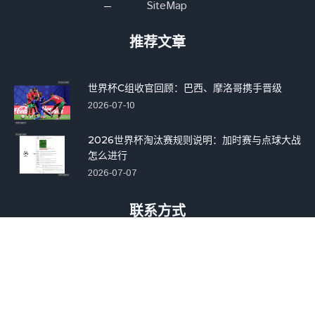
SiteMap
推荐文章
世界杯C组收官回顾：巴西、摩洛哥携手晋级
2026-07-10
2026世界杯淘汰赛规则说明：加时赛与点球大战
怎么进行
2026-07-07
联系方式
地址:
北京市朝阳区朝新嘉园东里五区18号楼华翔飞公司
电话:
14988726233
邮箱:
thatched@126.com