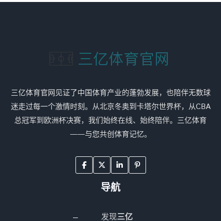
三亿体育官网见证了中国体育产业的蓬勃发展，也陪伴无数球
迷走过每一个激情时刻。从北京冬奥到卡塔尔世界杯，从CBA
总冠军到欧洲杯决赛，我们始终在线、始终陪伴。三亿体育
——与您共创体育记忆。
导航
发现
三亿