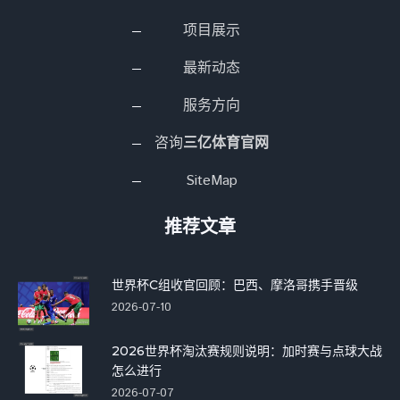
项目展示
最新动态
服务方向
咨询
三亿体育官网
SiteMap
推荐文章
世界杯C组收官回顾：巴西、摩洛哥携手晋级
2026-07-10
2026世界杯淘汰赛规则说明：加时赛与点球大战
怎么进行
2026-07-07