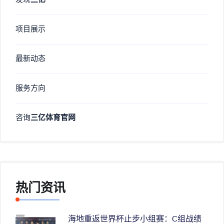
项目展示
最新动态
服务方向
咨询
三亿体育官网
热门资讯
海地重返世界杯止步小组赛：C组战绩