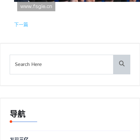
下一篇
导航
发现
三亿