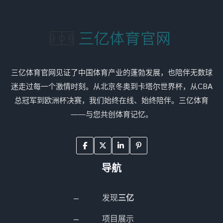
三亿体育官网见证了中国体育产业的蓬勃发展，也陪伴无数球
迷走过每一个激情时刻。从北京冬奥到卡塔尔世界杯，从CBA
总冠军到欧洲杯决赛，我们始终在线、始终陪伴。三亿体育
——与您共创体育记忆。
导航
发现
三亿
项目展示