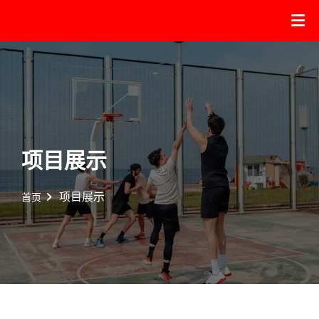
项目展示
项目展示
首页