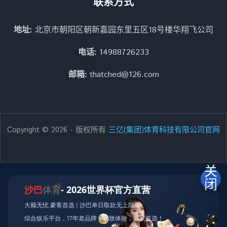
联系方式
地址:
北京市朝阳区朝新嘉园东里五区18号楼华翔飞公司
电话:
14988726233
邮箱:
thatched@126.com
Copyright © 2026 - 版权所有
三亿(集团)体育科技有限公司官网
关
闭