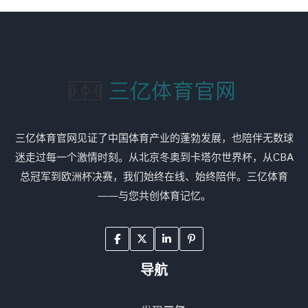
三亿体育官网见证了中国体育产业的蓬勃发展，也陪伴无数球
迷走过每一个激情时刻。从北京冬奥到卡塔尔世界杯，从CBA
总冠军到欧洲杯决赛，我们始终在线、始终陪伴。三亿体育
——与您共创体育记忆。
导航