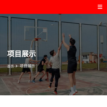
项目展示
项目展示
首页