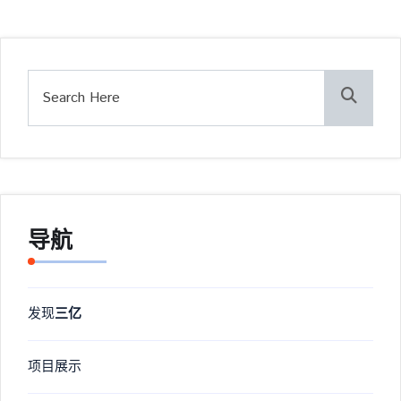
导航
发现
三亿
项目展示