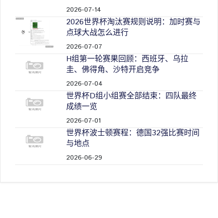
2026-07-14
2026世界杯淘汰赛规则说明：加时赛与
点球大战怎么进行
2026-07-07
H组第一轮赛果回顾：西班牙、乌拉
圭、佛得角、沙特开启竞争
2026-07-04
世界杯D组小组赛全部结束：四队最终
成绩一览
2026-07-01
世界杯波士顿赛程：德国32强比赛时间
与地点
2026-06-29