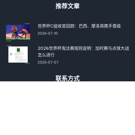
推荐文章
世界杯C组收官回顾：巴西、摩洛哥携手晋级
2026-07-10
2026世界杯淘汰赛规则说明：加时赛与点球大战
怎么进行
2026-07-07
联系方式
地址:
北京市朝阳区朝新嘉园东里五区18号楼华翔飞公司
电话:
14988726233
邮箱:
thatched@126.com