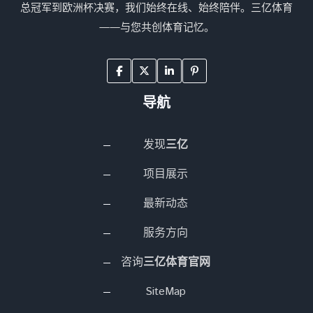
总冠军到欧洲杯决赛，我们始终在线、始终陪伴。三亿体育
——与您共创体育记忆。
导航
发现
三亿
项目展示
最新动态
服务方向
咨询
三亿体育官网
SiteMap