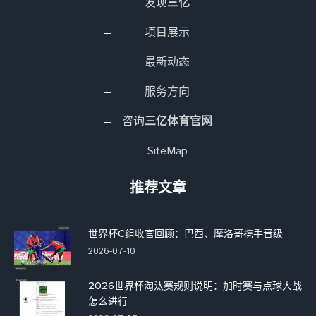
发现
三亿
项目展示
最新动态
服务方向
咨询
三亿体育官网
SiteMap
推荐文章
世界杯C组收官回顾：巴西、摩洛哥携手晋级
2026-07-10
2026世界杯淘汰赛规则说明：加时赛与点球大战
怎么进行