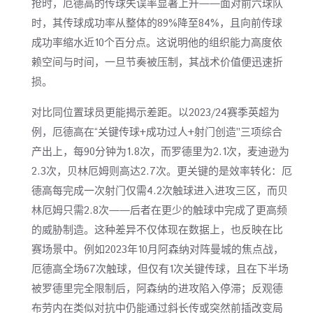
抢时，厄德高的传球失误率显著上升——面对前六球队
时，其传球成功率从整体的89%降至84%，且向前传球
成功率缩水近10个百分点。这说明他的组织能力高度依
赖空间与时间，一旦节奏被压制，其战术价值便迅速折
损。
对比同位置球员更能揭示差距。以2023/24赛季英超为
例，厄德高在“关键传球+成功过人+射门创造”三项综合
产出上，每90分钟为1.8次，而罗德里为2.1次，麦迪逊为
2.3次，贝林厄姆则高达2.7次。更关键的是效率转化：厄
德高每完成一次射门仅需4.2次触球进入进攻三区，而贝
林厄姆只需2.8次——后者在更少的触球中完成了更高频
的威胁制造。这种差异不仅体现在数据上，也反映在比
赛场景中。例如2023年10月阿森纳对阵曼城的焦点战，
厄德高全场67次触球，但仅有1次关键传球，且在下半场
被罗德里完全限制后，阿森纳的进攻陷入停滞；反观德
布劳内在类似对抗中仍能通过斜长传或突然前插改变局