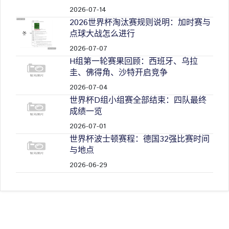
2026-07-14
2026世界杯淘汰赛规则说明：加时赛与
点球大战怎么进行
2026-07-07
H组第一轮赛果回顾：西班牙、乌拉
圭、佛得角、沙特开启竞争
2026-07-04
世界杯D组小组赛全部结束：四队最终
成绩一览
2026-07-01
世界杯波士顿赛程：德国32强比赛时间
与地点
2026-06-29