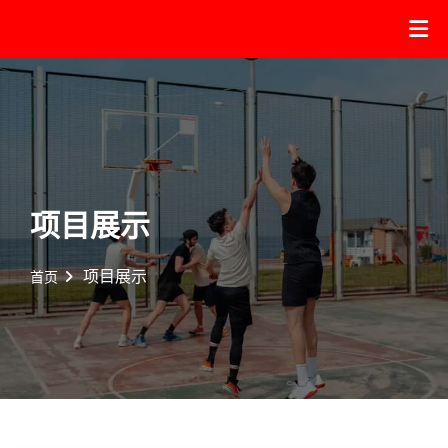
项目展示
项目展示
首页