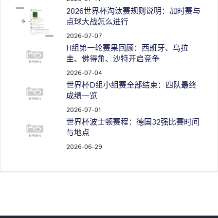
2026世界杯淘汰赛规则说明：加时赛与
点球大战怎么进行
2026-07-07
H组第一轮赛果回顾：西班牙、乌拉
圭、佛得角、沙特开启竞争
2026-07-04
世界杯D组小组赛全部结束：四队最终
成绩一览
2026-07-01
世界杯波士顿赛程：德国32强比赛时间
与地点
2026-06-29