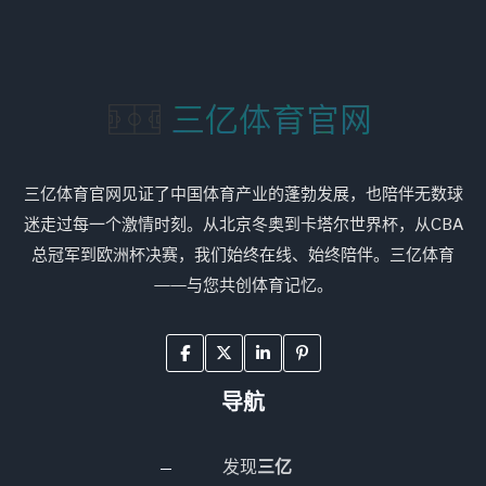
三亿体育官网见证了中国体育产业的蓬勃发展，也陪伴无数球
迷走过每一个激情时刻。从北京冬奥到卡塔尔世界杯，从CBA
总冠军到欧洲杯决赛，我们始终在线、始终陪伴。三亿体育
——与您共创体育记忆。
导航
发现
三亿