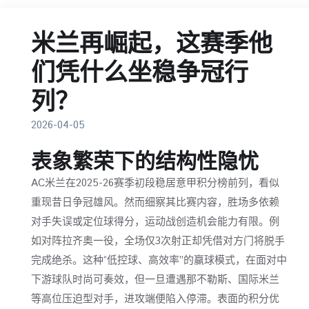
米兰再崛起，这赛季他
们凭什么坐稳争冠行
列？
2026-04-05
表象繁荣下的结构性隐忧
AC米兰在2025-26赛季初段稳居意甲积分榜前列，看似
重现昔日争冠雄风。然而细察其比赛内容，胜场多依赖
对手失误或定位球得分，运动战创造机会能力有限。例
如对阵拉齐奥一役，全场仅3次射正却凭借对方门将脱手
完成绝杀。这种“低控球、高效率”的赢球模式，在面对中
下游球队时尚可奏效，但一旦遭遇那不勒斯、国际米兰
等高位压迫型对手，进攻端便陷入停滞。表面的积分优