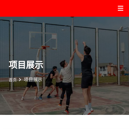
项目展示
项目展示
首页