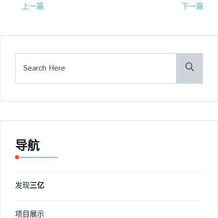
上一篇
下一篇
导航
发现
三亿
项目展示