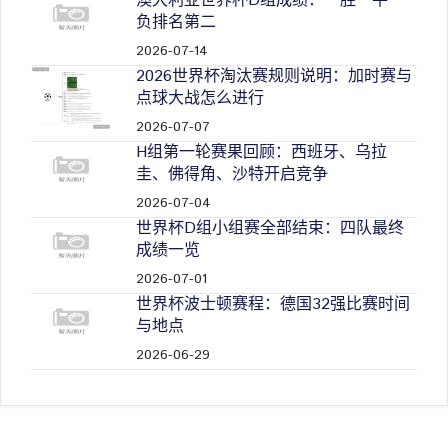
澳大利亚世界杯D组成绩：一胜一平一
负排名第二
2026-07-14
2026世界杯淘汰赛规则说明：加时赛与
点球大战怎么进行
2026-07-07
H组第一轮赛果回顾：西班牙、乌拉
圭、佛得角、沙特开启竞争
2026-07-04
世界杯D组小组赛全部结束：四队最终
成绩一览
2026-07-01
世界杯波士顿赛程：德国32强比赛时间
与地点
2026-06-29