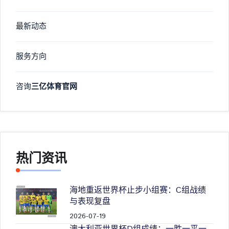
最新动态
服务方向
咨询
三亿体育官网
热门资讯
海地重返世界杯止步小组赛：C组战绩
与表现复盘
2026-07-19