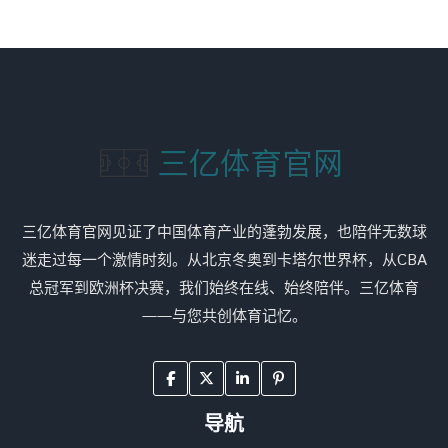
三亿体育官网见证了中国体育产业的蓬勃发展，也陪伴无数球
迷走过每一个激情时刻。从北京冬奥到卡塔尔世界杯，从CBA
总冠军到欧洲杯决赛，我们始终在线、始终陪伴。三亿体育
——与您共创体育记忆。
导航