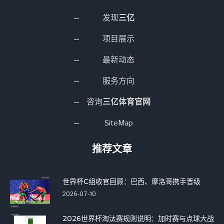
发现
三亿
项目展示
最新动态
服务方向
咨询
三亿体育官网
SiteMap
推荐文章
世界杯C组收官回顾：巴西、摩洛哥携手晋级
2026-07-10
2026世界杯淘汰赛规则说明：加时赛与点球大战