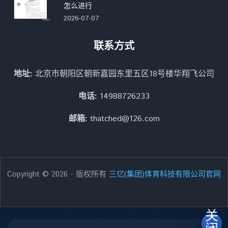
怎么进行
2026-07-07
联系方式
地址:
北京市朝阳区朝新嘉园东里五区18号楼华翔飞公司
电话:
14988726233
邮箱:
thatched@126.com
Copyright © 2026 - 版权所有
三亿(集团)体育科技有限公司官网
关