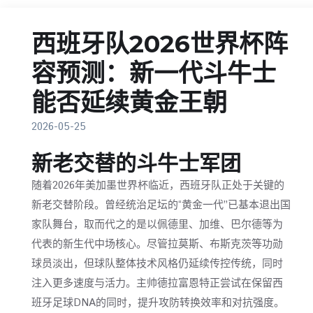
西班牙队2026世界杯阵
容预测：新一代斗牛士
能否延续黄金王朝
2026-05-25
新老交替的斗牛士军团
随着2026年美加墨世界杯临近，西班牙队正处于关键的
新老交替阶段。曾经统治足坛的“黄金一代”已基本退出国
家队舞台，取而代之的是以佩德里、加维、巴尔德等为
代表的新生代中场核心。尽管拉莫斯、布斯克茨等功勋
球员淡出，但球队整体技术风格仍延续传控传统，同时
注入更多速度与活力。主帅德拉富恩特正尝试在保留西
班牙足球DNA的同时，提升攻防转换效率和对抗强度。