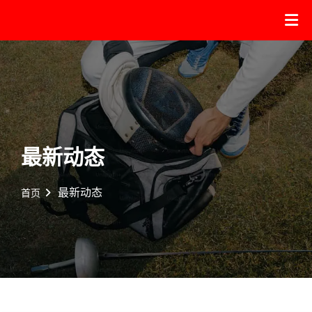
最新动态
最新动态
首页