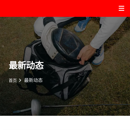
最新动态
最新动态
首页