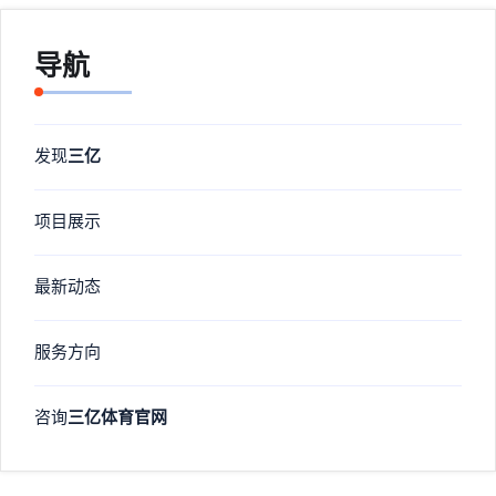
导航
发现
三亿
项目展示
最新动态
服务方向
咨询
三亿体育官网