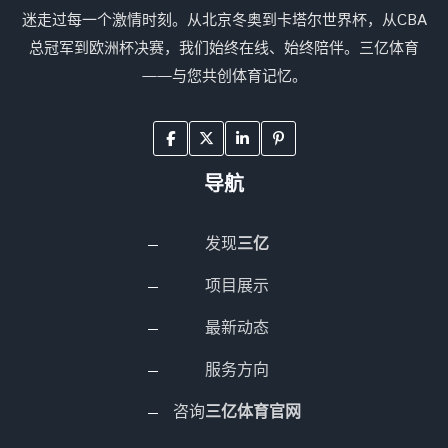
迷走过每一个激情时刻。从北京冬奥到卡塔尔世界杯，从CBA
总冠军到欧洲杯决赛，我们始终在线、始终陪伴。三亿体育
——与您共创体育记忆。
导航
发现
三亿
项目展示
最新动态
服务方向
咨询
三亿体育官网