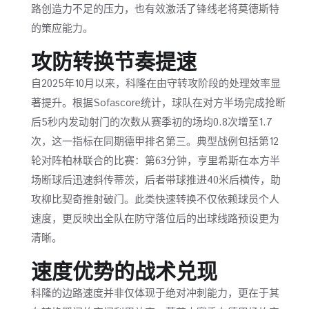
路创造力不足的压力，也有效激活了锋线老将莫德斯特
的策应能力。
攻防转换节奏提速
自2025年10月以来，科隆在由守转攻阶段的处理效率显
著提升。根据Sofascore统计，球队在对方半场完成抢断
后5秒内发动射门的次数从赛季初的场均0.8次增至1.7
次，这一指标在同期德甲排名第三。典型战例包括第12
轮对阵柏林联合的比赛：第63分钟，亨里希斯在本方半
场断球后迅速斜传蒂茨，后者带球推进40米后横传，助
攻柳比契奇推射破门。此类快速转换不仅依赖球员个人
速度，更反映出全队在防守落位后的出球线路预设更为
清晰。
速度优势的战术兑现
科隆的边路速度并非仅体现于绝对冲刺能力，更在于其