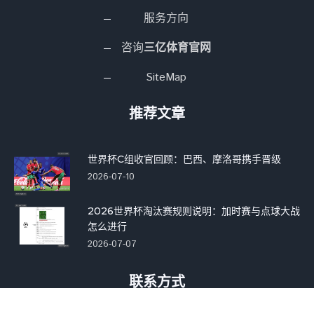
服务方向
咨询
三亿体育官网
SiteMap
推荐文章
世界杯C组收官回顾：巴西、摩洛哥携手晋级
2026-07-10
2026世界杯淘汰赛规则说明：加时赛与点球大战
怎么进行
2026-07-07
联系方式