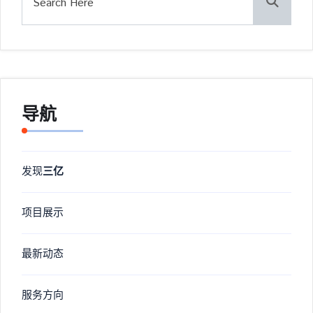
导航
发现
三亿
项目展示
最新动态
服务方向