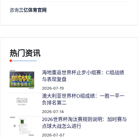
咨询
三亿体育官网
热门资讯
海地重返世界杯止步小组赛：C组战绩
与表现复盘
2026-07-19
澳大利亚世界杯D组成绩：一胜一平一
负排名第二
2026-07-14
2026世界杯淘汰赛规则说明：加时赛与
点球大战怎么进行
2026-07-07