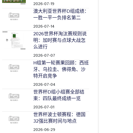
2026-07-19
澳大利亚世界杯D组成绩：
一胜一平一负排名第二
2026-07-14
2026世界杯淘汰赛规则说
明：加时赛与点球大战怎
么进行
2026-07-07
H组第一轮赛果回顾：西班
牙、乌拉圭、佛得角、沙
特开启竞争
2026-07-04
世界杯D组小组赛全部结
束：四队最终成绩一览
2026-07-01
世界杯波士顿赛程：德国
32强比赛时间与地点
2026-06-29