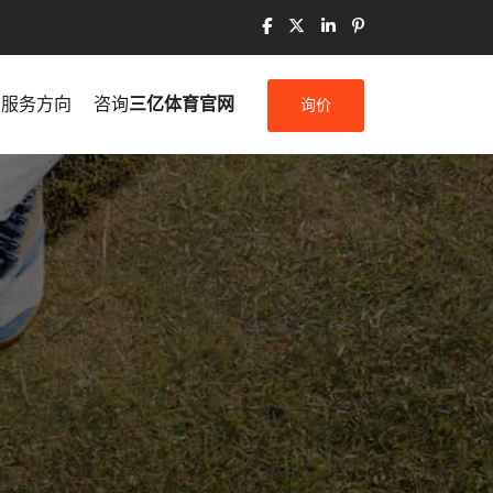
服务方向
咨询
三亿体育官网
询价