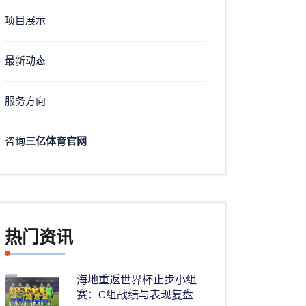
项目展示
最新动态
服务方向
咨询
三亿体育官网
热门资讯
海地重返世界杯止步小组
赛：C组战绩与表现复盘