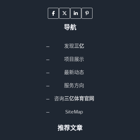
导航
发现
三亿
项目展示
最新动态
服务方向
咨询
三亿体育官网
SiteMap
推荐文章