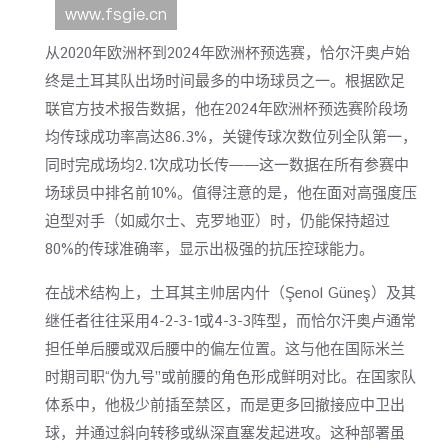
从2020年欧洲杯到2024年欧洲杯预选赛，恰尔汗奥卢始
终是土耳其队出场时间最多的中场球员之一。根据欧足
联官方技术报告数据，他在2024年欧洲杯预选赛阶段场
均传球成功率高达86.3%，关键传球次数位列全队第一，
同时完成场均2.1次成功长传——这一数据在所有参赛中
场球员中排名前10%。值得注意的是，他在面对高强度压
迫型对手（如威尔士、克罗地亚）时，仍能保持超过
80%的传球准确率，显示出极强的抗压控球能力。
在战术结构上，土耳其主帅居内什（Şenol Güneş）及其
继任者往往采用4-2-3-1或4-3-3阵型，而恰尔汗奥卢通常
担任单后腰或双后腰中的偏左位置。这与他在国际米兰
时期司职“伪九号”或前腰的角色形成鲜明对比。在国家队
体系中，他极少前插至禁区，而是更多回撤接应中卫出
球，并通过斜向转移或纵深直塞发起进攻。这种部署虽