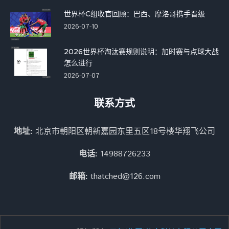
世界杯C组收官回顾：巴西、摩洛哥携手晋级
2026-07-10
2026世界杯淘汰赛规则说明：加时赛与点球大战
怎么进行
2026-07-07
联系方式
地址:
北京市朝阳区朝新嘉园东里五区18号楼华翔飞公司
电话:
14988726233
邮箱:
thatched@126.com