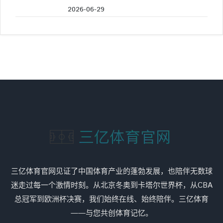
2026-06-29
三亿体育官网见证了中国体育产业的蓬勃发展，也陪伴无数球
迷走过每一个激情时刻。从北京冬奥到卡塔尔世界杯，从CBA
总冠军到欧洲杯决赛，我们始终在线、始终陪伴。三亿体育
——与您共创体育记忆。