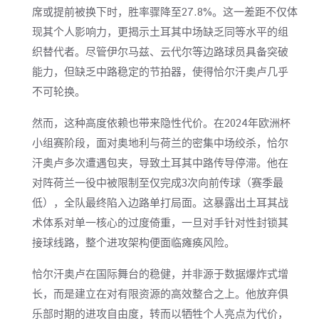
席或提前被换下时，胜率骤降至27.8%。这一差距不仅体
现其个人影响力，更揭示土耳其中场缺乏同等水平的组
织替代者。尽管伊尔马兹、云代尔等边路球员具备突破
能力，但缺乏中路稳定的节拍器，使得恰尔汗奥卢几乎
不可轮换。
然而，这种高度依赖也带来隐性代价。在2024年欧洲杯
小组赛阶段，面对奥地利与荷兰的密集中场绞杀，恰尔
汗奥卢多次遭遇包夹，导致土耳其中路传导停滞。他在
对阵荷兰一役中被限制至仅完成3次向前传球（赛季最
低），全队最终陷入边路单打局面。这暴露出土耳其战
术体系对单一核心的过度倚重，一旦对手针对性封锁其
接球线路，整个进攻架构便面临瘫痪风险。
恰尔汗奥卢在国际舞台的稳健，并非源于数据爆炸式增
长，而是建立在对有限资源的高效整合之上。他放弃俱
乐部时期的进攻自由度，转而以牺牲个人亮点为代价，