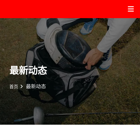
最新动态
最新动态
首页