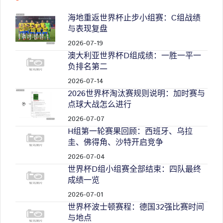
海地重返世界杯止步小组赛：C组战绩
与表现复盘
2026-07-19
澳大利亚世界杯D组成绩：一胜一平一
负排名第二
2026-07-14
2026世界杯淘汰赛规则说明：加时赛与
点球大战怎么进行
2026-07-07
H组第一轮赛果回顾：西班牙、乌拉
圭、佛得角、沙特开启竞争
2026-07-04
世界杯D组小组赛全部结束：四队最终
成绩一览
2026-07-01
世界杯波士顿赛程：德国32强比赛时间
与地点