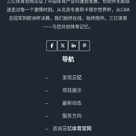
三亿体育官网见证了中国体育产业的蓬勃发展，也陪伴无数球
迷走过每一个激情时刻。从北京冬奥到卡塔尔世界杯，从CBA
总冠军到欧洲杯决赛，我们始终在线、始终陪伴。三亿体育
——与您共创体育记忆。
导航
发现
三亿
项目展示
最新动态
服务方向
咨询
三亿体育官网