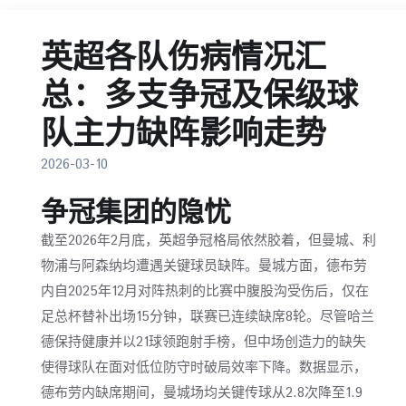
英超各队伤病情况汇
总：多支争冠及保级球
队主力缺阵影响走势
2026-03-10
争冠集团的隐忧
截至2026年2月底，英超争冠格局依然胶着，但曼城、利
物浦与阿森纳均遭遇关键球员缺阵。曼城方面，德布劳
内自2025年12月对阵热刺的比赛中腹股沟受伤后，仅在
足总杯替补出场15分钟，联赛已连续缺席8轮。尽管哈兰
德保持健康并以21球领跑射手榜，但中场创造力的缺失
使得球队在面对低位防守时破局效率下降。数据显示，
德布劳内缺席期间，曼城场均关键传球从2.8次降至1.9