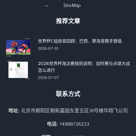
SiteMap
推荐文章
世界杯C组收官回顾：巴西、摩洛哥携手晋级
2026-07-10
2026世界杯淘汰赛规则说明：加时赛与点球大战
怎么进行
2026-07-07
联系方式
地址:
北京市朝阳区朝新嘉园东里五区18号楼华翔飞公司
电话:
14988726233