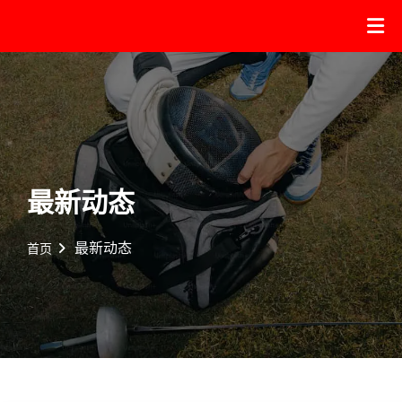
最新动态
最新动态
首页