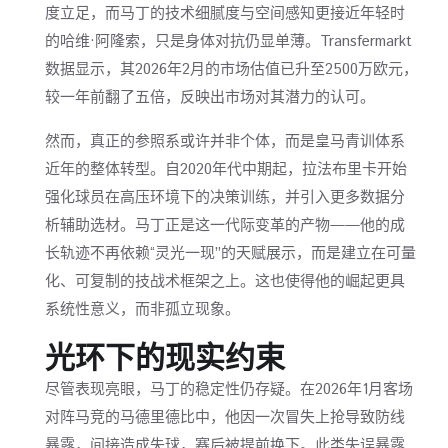
度立足，而马丁的技术细腻度与空间感知更接近年轻时
的哈维·阿隆索，只是身体对抗仍显单薄。Transfermarkt
数据显示，其2026年2月的市场估值已升至2500万欧元，
较一年前翻了五倍，反映出市场对其潜力的认可。
然而，真正的参照系或许并非个体，而是皇马青训体系
近年的整体转型。自2020年代中期起，拉法布里卡开始
强化球员在高压环境下的决策训练，并引入更多数据分
析辅助选材。马丁正是这一代际变革的产物——他的成
长轨迹不再依赖“灵光一现”的天赋展示，而是建立在可量
化、可复制的技战术框架之上。这也使得他的崛起更具
系统性意义，而非孤立现象。
光环下的现实约束
尽管表现亮眼，马丁的稳定性仍存疑。在2026年1月客场
对阵马竞的马德里德比中，他因一次冒失上抢导致防线
暴露，间接造成失球，赛后被提前换下。此类失误暴露