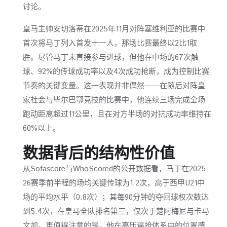
讨论。
皇马主帅安切洛蒂在2025年11月对阵塞维利亚的比赛中
首次将马丁列入首发十一人，那场比赛最终以2比1取
胜。尽管马丁未直接参与进球，但他在中场的67次触
球、92%的传球成功率以及4次成功抢断，成为控制比赛
节奏的关键变量。这一表现并非偶然——在随后对阵皇
家社会与毕尔巴鄂竞技的比赛中，他连续三场完成全场
跑动距离超过11公里，且在对方半场的对抗成功率维持在
60%以上。
数据背后的结构性价值
从Sofascore与WhoScored的公开数据看，马丁在2025–
26赛季前半程的场均关键传球为1.2次，高于西甲U21中
场的平均水平（0.8次）；其每90分钟的夺回球权次数达
到5.4次，在皇马全队排名第三，仅次于楚阿梅尼与卡马
文加。更值得注意的是，他在高压逼抢体系中的位置感