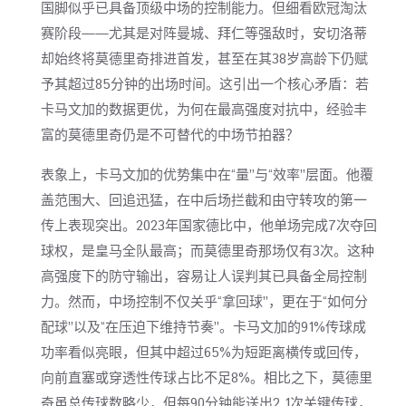
国脚似乎已具备顶级中场的控制能力。但细看欧冠淘汰
赛阶段——尤其是对阵曼城、拜仁等强敌时，安切洛蒂
却始终将莫德里奇排进首发，甚至在其38岁高龄下仍赋
予其超过85分钟的出场时间。这引出一个核心矛盾：若
卡马文加的数据更优，为何在最高强度对抗中，经验丰
富的莫德里奇仍是不可替代的中场节拍器？
表象上，卡马文加的优势集中在“量”与“效率”层面。他覆
盖范围大、回追迅猛，在中后场拦截和由守转攻的第一
传上表现突出。2023年国家德比中，他单场完成7次夺回
球权，是皇马全队最高；而莫德里奇那场仅有3次。这种
高强度下的防守输出，容易让人误判其已具备全局控制
力。然而，中场控制不仅关乎“拿回球”，更在于“如何分
配球”以及“在压迫下维持节奏”。卡马文加的91%传球成
功率看似亮眼，但其中超过65%为短距离横传或回传，
向前直塞或穿透性传球占比不足8%。相比之下，莫德里
奇虽总传球数略少，但每90分钟能送出2.1次关键传球，