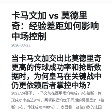
卡马文加 vs 莫德里
奇：经验差距如何影响
中场控制
2026-03-23
当卡马文加交出比莫德里奇
更高的传球成功率和抢断数
据时，为何皇马在关键战中
仍更依赖后者掌控中场？
2023/24赛季，卡马文加在西甲场均完成2.8次抢断、传
球成功率高达91%，两项数据均优于同期的莫德里奇（抢
断1.6次，传球成功率89%）。表面看，这位21岁的法国