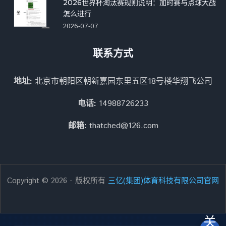
2026世界杯淘汰赛规则说明：加时赛与点球大战
怎么进行
2026-07-07
联系方式
地址:
北京市朝阳区朝新嘉园东里五区18号楼华翔飞公司
电话:
14988726233
邮箱:
thatched@126.com
Copyright © 2026 - 版权所有
三亿(集团)体育科技有限公司官网
关