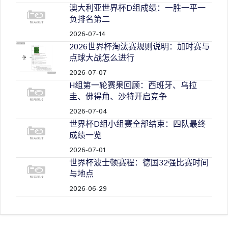
澳大利亚世界杯D组成绩：一胜一平一
负排名第二
2026-07-14
2026世界杯淘汰赛规则说明：加时赛与
点球大战怎么进行
2026-07-07
H组第一轮赛果回顾：西班牙、乌拉
圭、佛得角、沙特开启竞争
2026-07-04
世界杯D组小组赛全部结束：四队最终
成绩一览
2026-07-01
世界杯波士顿赛程：德国32强比赛时间
与地点
2026-06-29