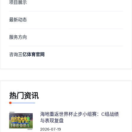
项目展示
最新动态
服务方向
咨询
三亿体育官网
热门资讯
海地重返世界杯止步小组赛：C组战绩
与表现复盘
2026-07-19