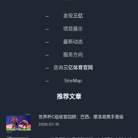
发现
三亿
项目展示
最新动态
服务方向
咨询
三亿体育官网
SiteMap
推荐文章
世界杯C组收官回顾：巴西、摩洛哥携手晋级
2026-07-10