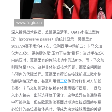
深入拆解战术数据，差距更显清晰。Opta对“推进型传
球”（progressive passes）的统计显示，莫德里奇
2023/24赛季场均4.7次，位列西甲中场前五；卡马文加
仅为2.3次。更关键的是“压力下决策”指标：当对手在2米
内施压时，莫德里奇的传球成功率仍达81%，而卡马文加
则骤降至74%。这并非体能或技术问题，而是空间阅读
与预判的代际差异。莫德里奇擅长在接球前通过微小移
动制造接球角度，甚至利用假
三亿
传真传打乱对方防线
节奏；卡马文加则更多依赖身体素质强行摆脱，一旦陷
入多人包夹，出球选择趋于保守。这种差异在普通联赛
中可被掩盖，但在欧冠淘汰赛面对瓜迪奥拉或图赫尔精
心设计的高位逼抢体系时，便成为决定控球质量的关键