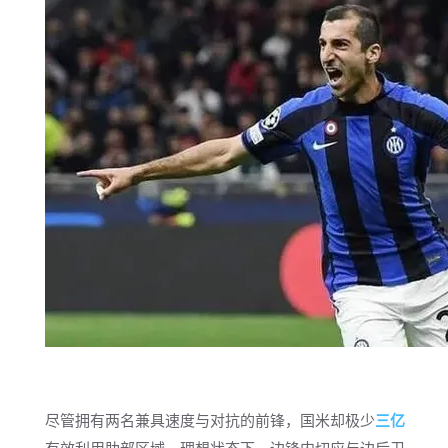
尽管拥有两名兼具速度与对抗的前锋，国米却极少
三亿