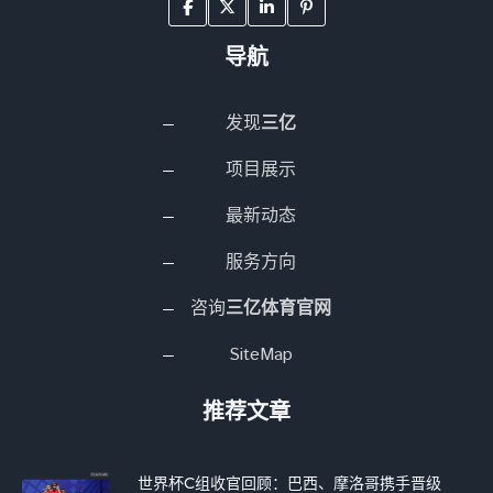
导航
发现
三亿
项目展示
最新动态
服务方向
咨询
三亿体育官网
SiteMap
推荐文章
世界杯C组收官回顾：巴西、摩洛哥携手晋级