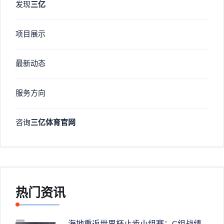
发现
三亿
项目展示
最新动态
服务方向
咨询
三亿体育官网
热门资讯