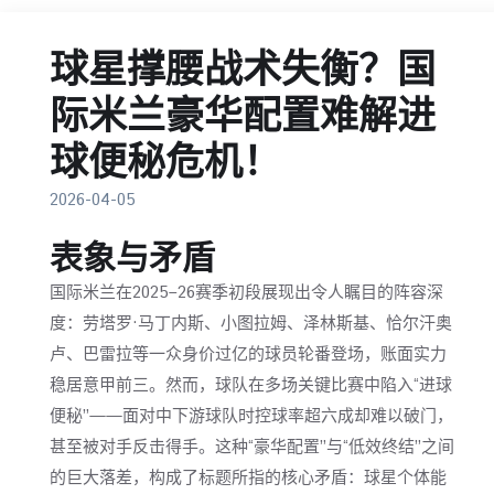
球星撑腰战术失衡？国
际米兰豪华配置难解进
球便秘危机！
2026-04-05
表象与矛盾
国际米兰在2025–26赛季初段展现出令人瞩目的阵容深
度：劳塔罗·马丁内斯、小图拉姆、泽林斯基、恰尔汗奥
卢、巴雷拉等一众身价过亿的球员轮番登场，账面实力
稳居意甲前三。然而，球队在多场关键比赛中陷入“进球
便秘”——面对中下游球队时控球率超六成却难以破门，
甚至被对手反击得手。这种“豪华配置”与“低效终结”之间
的巨大落差，构成了标题所指的核心矛盾：球星个体能