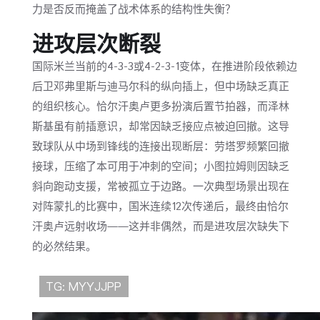
力是否反而掩盖了战术体系的结构性失衡？
进攻层次断裂
国际米兰当前的4-3-3或4-2-3-1变体，在推进阶段依赖边
后卫邓弗里斯与迪马尔科的纵向插上，但中场缺乏真正
的组织核心。恰尔汗奥卢更多扮演后置节拍器，而泽林
斯基虽有前插意识，却常因缺乏接应点被迫回撤。这导
致球队从中场到锋线的连接出现断层：劳塔罗频繁回撤
接球，压缩了本可用于冲刺的空间；小图拉姆则因缺乏
斜向跑动支援，常被孤立于边路。一次典型场景出现在
对阵蒙扎的比赛中，国米连续12次传递后，最终由恰尔
汗奥卢远射收场——这并非偶然，而是进攻层次缺失下
的必然结果。