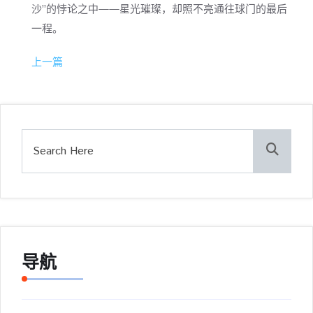
沙”的悖论之中——星光璀璨，却照不亮通往球门的最后
一程。
上一篇
导航