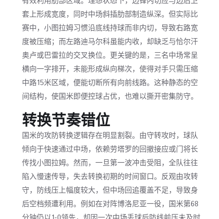
有效利用肋部区域。理想状态下，边锋内切应与边后卫
套上形成宽度，同时中场斜插肋部制造纵深。但实际比
赛中，小图拉姆习惯沿底线持球而非内切，导致右路宽
度被压缩；而左路迪马尔科虽能内收，却缺乏与恰尔汗
奥卢或巴雷拉的交叉换位。更关键的是，三名中场常呈
横向一字排开，未能形成纵向梯次，使得对手只需压缩
中路15米区域，便能切断所有向前线路。这种静态的空
间结构，使国米即便控球占优，也难以撕开密集防守。
转换节奏错位
国米的攻防转换逻辑存在明显割裂。由守转攻时，球队
倾向于快速通过中场，依赖劳塔罗的回撤接应或门将长
传找小图拉姆。然而，一旦第一波冲击受阻，全队往往
陷入慢速传导，失去转换初期的时间窗口。反观由攻转
守，防线压上幅度较大，但中场回追覆盖不足，导致身
后空档频遭利用。例如在对阵博洛尼亚一役，国米第68
分钟仍以1-0领先，却因一次中场丢球后防线前压未及时