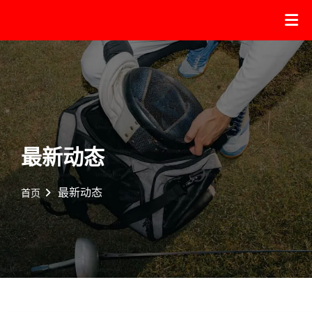
最新动态
最新动态
首页