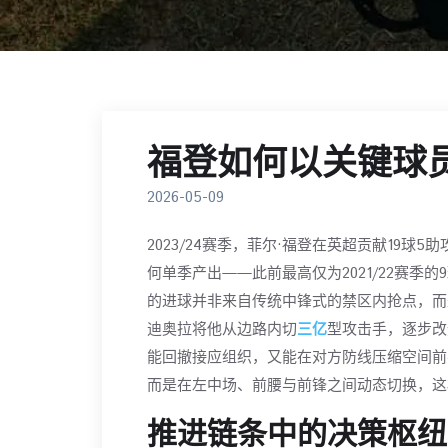
福登如何以关键球
2026-05-09
2023/24赛季，菲尔·福登在英超贡献19
何单季产出——此前最高仅为2021/22赛
的进球并非来自传统中锋式的禁区内抢点，而
迪奥拉将他从边路内切
三亿
型攻击手，逐步改
能回撤接应组织，又能在对方防线压缩空间前
而是在左中场、前腰与前锋之间动态切换，这
推进链条中的决策枢纽