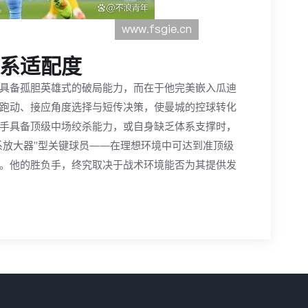
系适配度
具备孤胆英雄式的破局能力，而在于他完美嵌入瓜迪
跑动、接应角度选择与短传决策，使曼城的控球转化
手具备顶级中场绞杀能力，或自身缺乏体系支撑时，
系放大器”型关键球员——在理想环境中可达到准顶级
。他的胜负手，终究取决于战术环境能否为其提供发