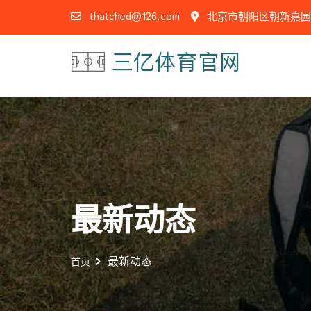
thatched@126.com
北京市朝阳区朝新嘉园
最新动态
最新动态
首页