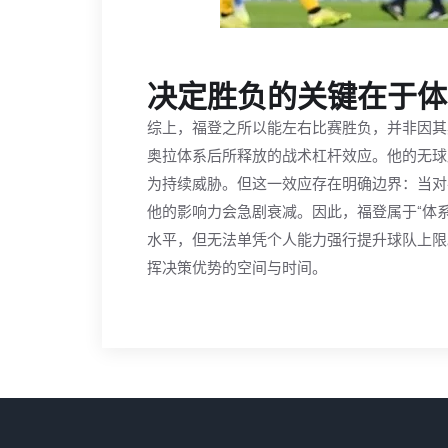
决定胜负的关键在于体
综上，福登之所以能左右比赛胜负，并非因其
奥拉体系后所释放的战术杠杆效应。他的无球
为持续威胁。但这一效应存在明确边界：当对
他的影响力会急剧衰减。因此，福登属于“体
水平，但无法单凭个人能力强行提升球队上限
挥决策优势的空间与时间。