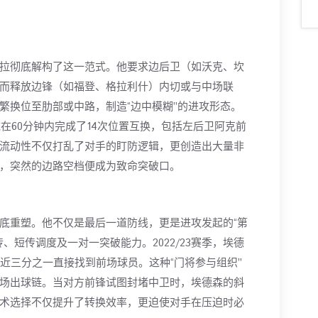
拉彻底解构了这一范式。他要求边后卫（如沃克、坎
而释放边锋（如福登、格拉利什）内切或与中场联
繁换位至肋部或中路，制造“边中模糊”的进攻形态。
域在60分钟内完成了14次位置互换，包括左后卫阿克前
流动性不仅打乱了对手的盯防逻辑，更创造出大量非
，突然的边路空档便成为致命突破口。
底重塑。他不仅是最后一道防线，更是进攻发起的“第
、短传调度及一对一突破能力。2022/23赛季，埃德
中近三分之一直接找到前场球员。这种“门将参与组织”
场出球链。当对方前锋试图封堵中卫时，埃德森的斜
术选择不仅提升了转换效率，更迫使对手在压迫时必