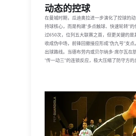
动态的控球
在曼城时期，瓜迪奥拉进一步演化了控球的动
持球核心，而是构建“多点触球、快速轮转”的传
过650次，位列五大联赛之首，但更关键的
收成伪中场，前锋回撤接应形成“伪九号”支
出球路线。当德布劳内或贝尔纳多·席尔瓦在
“传一动三”的连锁反应，极大压缩了防守方的