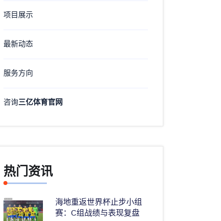
项目展示
最新动态
服务方向
咨询
三亿体育官网
热门资讯
海地重返世界杯止步小组
赛：C组战绩与表现复盘