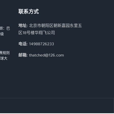
联系方式
地址:
北京市朝阳区朝新嘉园东里五
顾：巴
区18号楼华翔飞公司
晋级
电话:
14988726233
汰赛规则
邮箱:
thatched@126.com
点球大