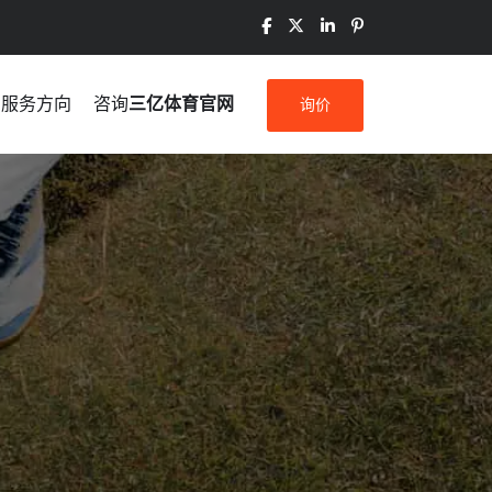
服务方向
咨询
三亿体育官网
询价