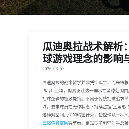
瓜迪奥拉战术解析
球游戏理念的影响
2026-03-07
瓜迪奥拉的战术哲学并非凭空诞生，而是植根于克鲁
Play）土壤。但真正让这一理念在全球范围
控球逻辑的极致提纯。不同于传统控球追求节
域，要求球员在无球状态下持续占据“三角形”
这种对空间几何的精密计算，使控球从一种风
三亿体育官网
赛节奏，更是提前剥夺对手反抢