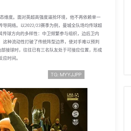
态维度。面对英超高强度逼抢环境，他不再依赖单一
导网络。以2022/23赛季为例，曼城全队场均传球超
是其传球方向的多样性：中卫频繁参与组织，边后卫内
点。这种流动性打破了传统阵型边界，使对手难以预判
肋部接球时，往往已有三名队友处于可接应位置，形成
反应时间。