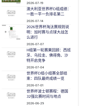
2026-07-19
澳大利亚世界杯D组成绩：
一胜一平一负排名第二
2026-07-14
2026世界杯淘汰赛规则说
明：加时赛与点球大战怎
么进行
2026-07-07
H组第一轮赛果回顾：西班
牙、乌拉圭、佛得角、沙
特开启竞争
2026-07-04
世界杯D组小组赛全部结
束：四队最终成绩一览
2026-07-01
世界杯波士顿赛程：德国
32强比赛时间与地点
2026-06-29