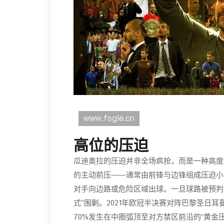
高位的压迫
瓜迪奥拉的压迫并非全场疯抢，而是一种高度结
的主动前压——通常由前锋与边锋组成压迫小
对手向边路或危险区域出球。一旦球路被预判
式”围剿。2021年欧冠半决赛对阵巴黎圣日
70%发生在中圈弧顶至对方禁区前沿的“黄金