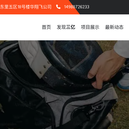
东里五区18号楼华翔飞公司
14988726233
首页
发现
三亿
项目展示
最新动态